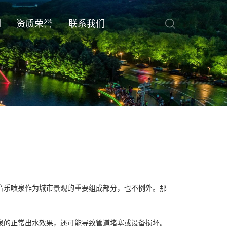
例
资质荣誉
联系我们
音乐喷泉作为城市景观的重要组成部分，也不例外。那
？
泉的正常出水效果，还可能导致管道堵塞或设备损坏。