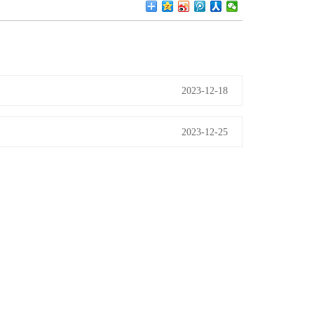
2023-12-18
2023-12-25