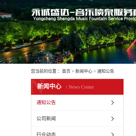
您当前的位置 ：
首页
>
新闻中心
>
通知公告
N
新闻中心
News Center
通知公告
公司新闻
行业动态