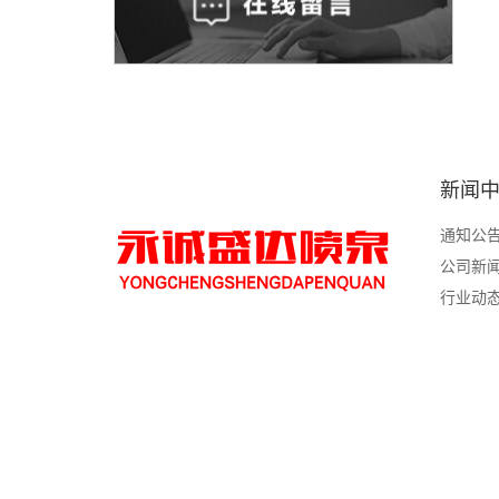
新闻
通知公
公司新
行业动