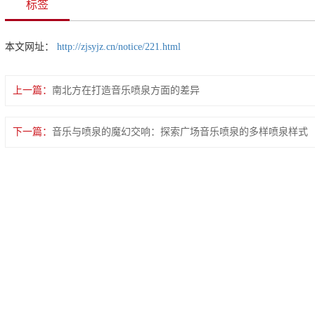
标签
本文网址：
http://zjsyjz.cn/notice/221.html
上一篇：
南北方在打造音乐喷泉方面的差异
下一篇：
音乐与喷泉的魔幻交响：探索广场音乐喷泉的多样喷泉样式