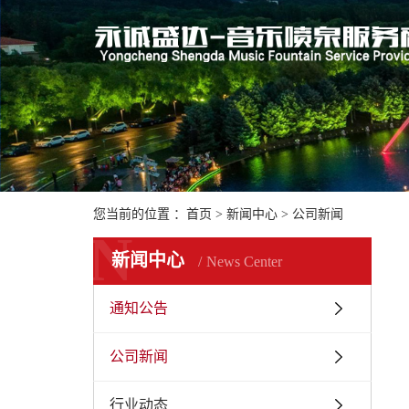
您当前的位置 ：
首页
>
新闻中心
>
公司新闻
N
新闻中心
News Center
通知公告
公司新闻
行业动态