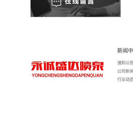
新闻
通知公
公司新
行业动