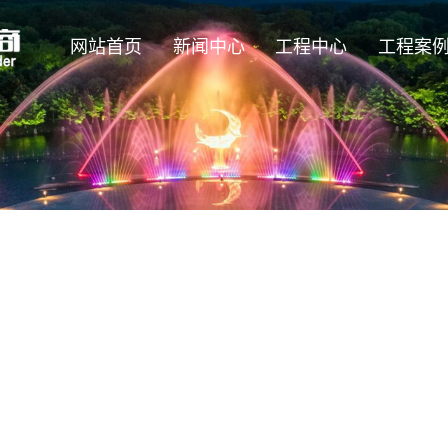
网站首页
新闻中心
工程中心
工程案