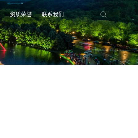
例
资质荣誉
联系我们