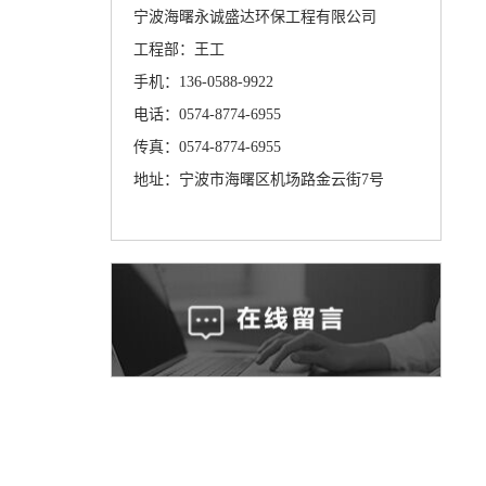
宁波海曙永诚盛达环保工程有限公司
工程部：王工
手机：136-0588-9922
电话：0574-8774-6955
传真：0574-8774-6955
地址：宁波市海曙区机场路金云街7号