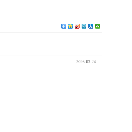
2026-03-24