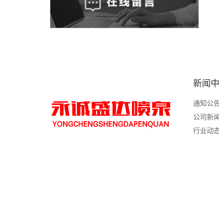
新闻
通知公
公司新
行业动