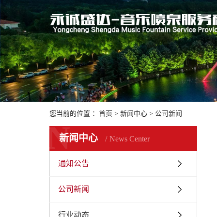
您当前的位置 ：
首页
>
新闻中心
>
公司新闻
N
新闻中心
News Center
通知公告
公司新闻
行业动态