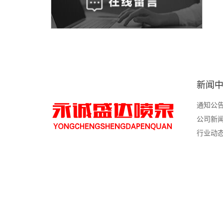
新闻
通知公
公司新
行业动