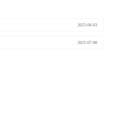
2025-06-03
2025-07-08