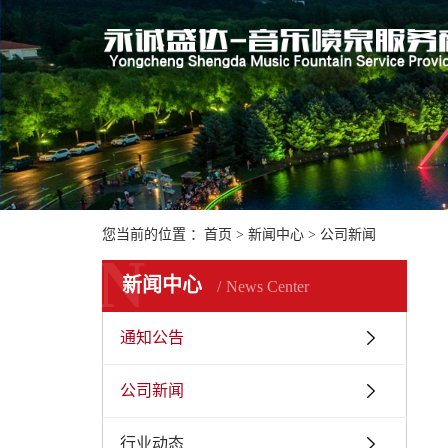
您当前的位置 ：
首页
>
新闻中心
>
公司新闻
N
新闻中心
News Center
通知公告
公司新闻
行业动态